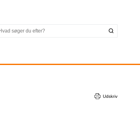
Udskriv