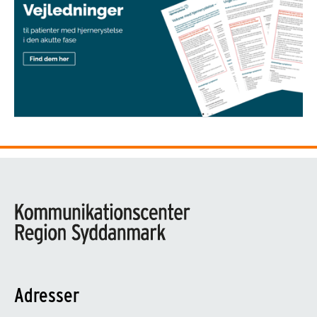
Adresser