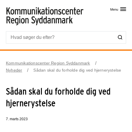
Skip til primært indhold
Menu
Kommunikationscenter Region Syddanmark
Nyheder
Sådan skal du forholde dig ved hjernerystelse
Sådan skal du forholde dig ved
hjernerystelse
7. marts 2023