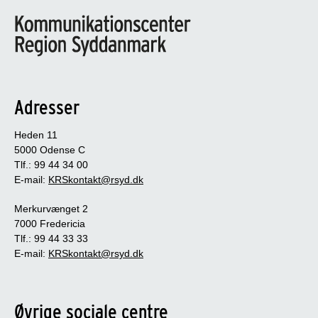
Adresser
Heden 11
5000 Odense C
Tlf.: 99 44 34 00
E-mail:
KRSkontakt@rsyd.dk
Merkurvænget 2
7000 Fredericia
Tlf.: 99 44 33 33
E-mail:
KRSkontakt@rsyd.dk
Øvrige sociale centre