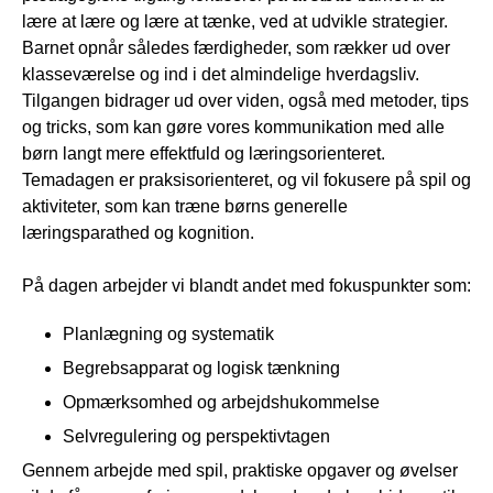
lære at lære og lære at tænke, ved at udvikle strategier.
Barnet opnår således færdigheder, som rækker ud over
klasseværelse og ind i det almindelige hverdagsliv.
Tilgangen bidrager ud over viden, også med metoder, tips
og tricks, som kan gøre vores kommunikation med alle
børn langt mere effektfuld og læringsorienteret.
Temadagen er praksisorienteret, og vil fokusere på spil og
aktiviteter, som kan træne børns generelle
læringsparathed og kognition.
På dagen arbejder vi blandt andet med fokuspunkter som:
Planlægning og systematik
Begrebsapparat og logisk tænkning
Opmærksomhed og arbejdshukommelse
Selvregulering og perspektivtagen
Gennem arbejde med spil, praktiske opgaver og øvelser