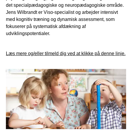
det specialpædagogiske og neuropædagogiske område.
Jens Wilbrandt er Viso-specialist og arbejder intensivt
med kognitiv træning og dynamisk assessment, som
fokuserer på systematisk afdækning af
udviklingspotentialer.
Læs mere og/eller tilmeld dig ved at klikke på denne linje.