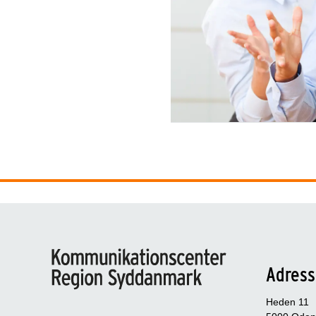
Adress
Heden 11