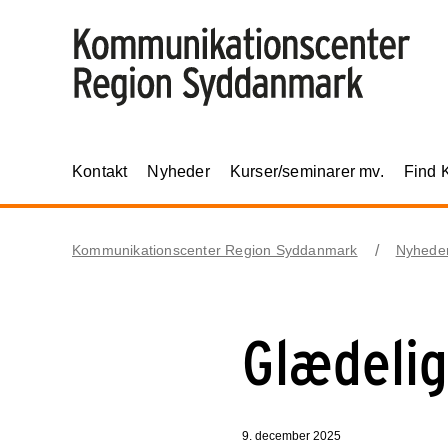
Kontakt
Nyheder
Kurser/seminarer mv.
Find 
Kommunikationscenter Region Syddanmark
Nyhede
Glædelig
9. december 2025