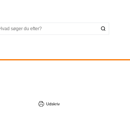
Udskriv