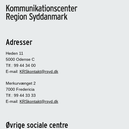
Adresser
Heden 11
5000 Odense C
Tlf.: 99 44 34 00
E-mail:
KRSkontakt@rsyd.dk
Merkurvænget 2
7000 Fredericia
Tlf.: 99 44 33 33
E-mail:
KRSkontakt@rsyd.dk
Øvrige sociale centre