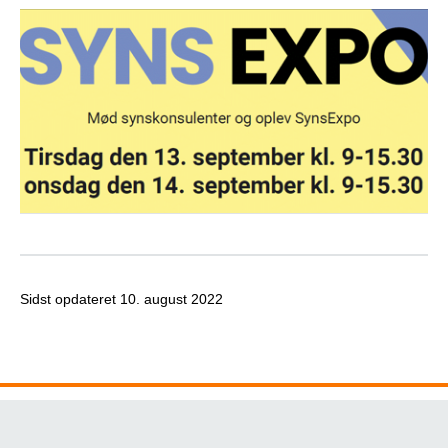
Sidst opdateret
10. august 2022