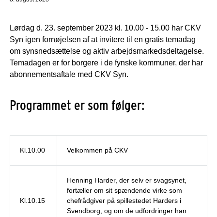
Lørdag d. 23. september 2023 kl. 10.00 - 15.00 har CKV
Syn igen fornøjelsen af at invitere til en gratis temadag
om synsnedsættelse og aktiv arbejdsmarkedsdeltagelse.
Temadagen er for borgere i de fynske kommuner, der har
abonnementsaftale med CKV Syn.
Programmet er som følger:
Kl.10.00
Velkommen på CKV
Henning Harder, der selv er svagsynet,
fortæller om sit spændende virke som
Kl.10.15
chefrådgiver på spillestedet Harders i
Svendborg, og om de udfordringer han