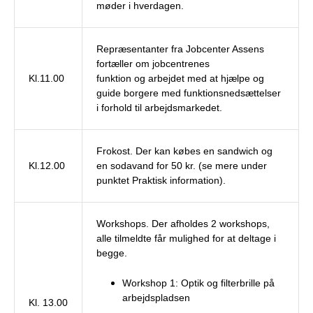
møder i hverdagen.
Repræsentanter fra Jobcenter Assens
fortæller om jobcentrenes
Kl.11.00
funktion og arbejdet med at hjælpe og
guide borgere med funktionsnedsættelser
i forhold til arbejdsmarkedet.
Frokost. Der kan købes en sandwich og
Kl.12.00
en sodavand for 50 kr. (se mere under
punktet Praktisk information).
Workshops. Der afholdes 2 workshops,
alle tilmeldte får mulighed for at deltage i
begge.
Workshop 1: Optik og filterbrille på
arbejdspladsen
Kl. 13.00