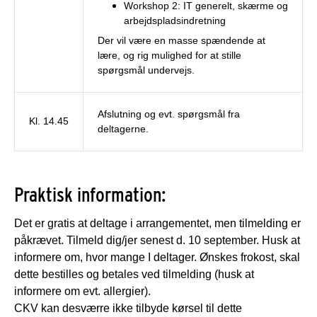
Workshop 2: IT generelt, skærme og
arbejdspladsindretning
Der vil være en masse spændende at
lære, og rig mulighed for at stille
spørgsmål undervejs.
Afslutning og evt. spørgsmål fra
Kl. 14.45
deltagerne.
Praktisk information:
Det er gratis at deltage i arrangementet, men tilmelding er
påkrævet. Tilmeld dig/jer senest d. 10 september. Husk at
informere om, hvor mange I deltager. Ønskes frokost, skal
dette bestilles og betales ved tilmelding (husk at
informere om evt. allergier).
CKV kan desværre ikke tilbyde kørsel til dette