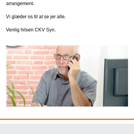
arrangement.
Vi glæder os til at se jer alle.
Venlig hilsen CKV Syn.