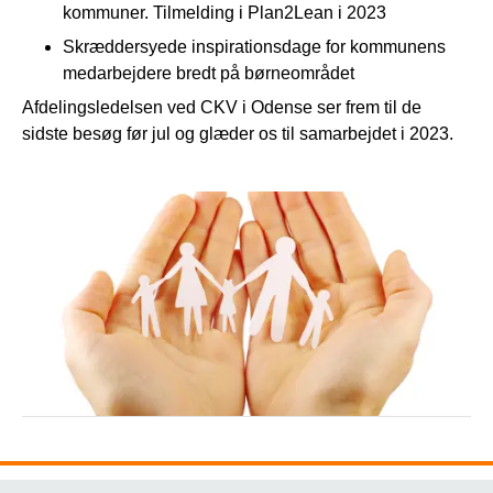
kommuner. Tilmelding i Plan2Lean i 2023
Skræddersyede inspirationsdage for kommunens
medarbejdere bredt på børneområdet
Afdelingsledelsen ved CKV i Odense ser frem til de
sidste besøg før jul og glæder os til samarbejdet i 2023.