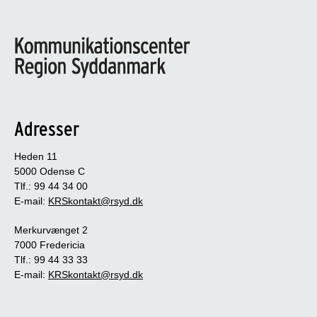
Adresser
Heden 11
5000 Odense C
Tlf.: 99 44 34 00
E-mail:
KRSkontakt@rsyd.dk
Merkurvænget 2
7000 Fredericia
Tlf.: 99 44 33 33
E-mail:
KRSkontakt@rsyd.dk