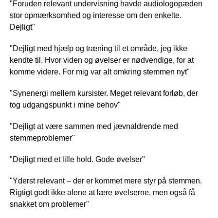
"Foruden relevant undervisning havde audiologopæden
stor opmærksomhed og interesse om den enkelte.
Dejligt"
"Dejligt med hjælp og træning til et område, jeg ikke
kendte til. Hvor viden og øvelser er nødvendige, for at
komme videre. For mig var alt omkring stemmen nyt"
"Synenergi mellem kursister. Meget relevant forløb, der
tog udgangspunkt i mine behov"
"Dejligt at være sammen med jævnaldrende med
stemmeproblemer"
"Dejligt med et lille hold. Gode øvelser"
"Yderst relevant – der er kommet mere styr på stemmen.
Rigtigt godt ikke alene at lære øvelserne, men også få
snakket om problemer"