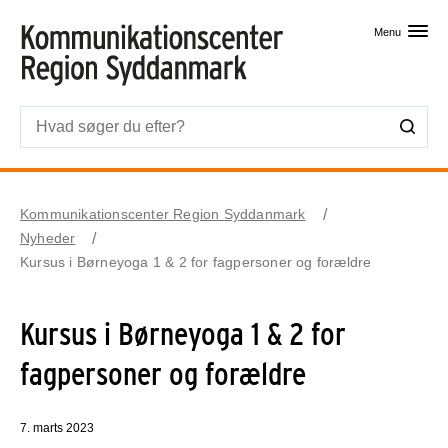
Skip til primært indhold
Menu
Kommunikationscenter Region Syddanmark
Nyheder
Kursus i Børneyoga 1 & 2 for fagpersoner og forældre
Kursus i Børneyoga 1 & 2 for
fagpersoner og forældre
7. marts 2023