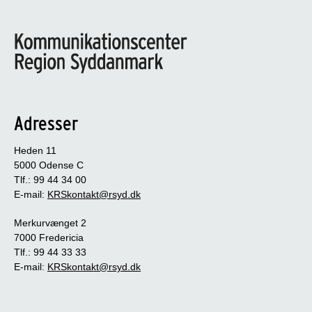
Adresser
Heden 11
5000 Odense C
Tlf.: 99 44 34 00
E-mail:
KRSkontakt@rsyd.dk
Merkurvænget 2
7000 Fredericia
Tlf.: 99 44 33 33
E-mail:
KRSkontakt@rsyd.dk