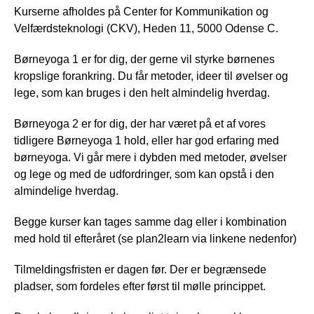
Kurserne afholdes på Center for Kommunikation og
Velfærdsteknologi (CKV), Heden 11, 5000 Odense C.
Børneyoga 1 er for dig, der gerne vil styrke børnenes
kropslige forankring. Du får metoder, ideer til øvelser og
lege, som kan bruges i den helt almindelig hverdag.
Børneyoga 2 er for dig, der har været på et af vores
tidligere Børneyoga 1 hold, eller har god erfaring med
børneyoga. Vi går mere i dybden med metoder, øvelser
og lege og med de udfordringer, som kan opstå i den
almindelige hverdag.
Begge kurser kan tages samme dag eller i kombination
med hold til efteråret (se plan2learn via linkene nedenfor)
Tilmeldingsfristen er dagen før. Der er begrænsede
pladser, som fordeles efter først til mølle princippet.