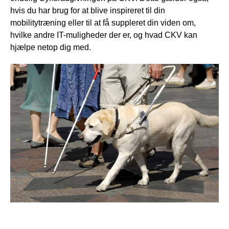
hvis du har brug for at blive inspireret til din
mobilitytræning eller til at få suppleret din viden om,
hvilke andre IT-muligheder der er, og hvad CKV kan
hjælpe netop dig med.