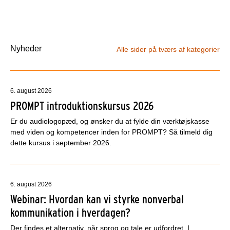
Nyheder
Alle sider på tværs af kategorier
6. august 2026
PROMPT introduktionskursus 2026
Er du audiologopæd, og ønsker du at fylde din værktøjskasse
med viden og kompetencer inden for PROMPT? Så tilmeld dig
dette kursus i september 2026.
6. august 2026
Webinar: Hvordan kan vi styrke nonverbal
kommunikation i hverdagen?
Der findes et alternativ, når sprog og tale er udfordret. I