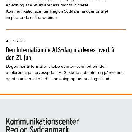
anledning af ASK Awareness Month inviterer
Kommunikationscenter Region Syddanmark derfor til et
inspirerende online webinar.
9. juni 2026
Den Internationale ALS-dag markeres hvert år
den 21. juni
Dagen har til formål at skabe opmærksomhed om den
uhelbredelige nervesygdom ALS, støtte patienter og pårørende
og at samle midler ind til forskning og behandlingstilbud.