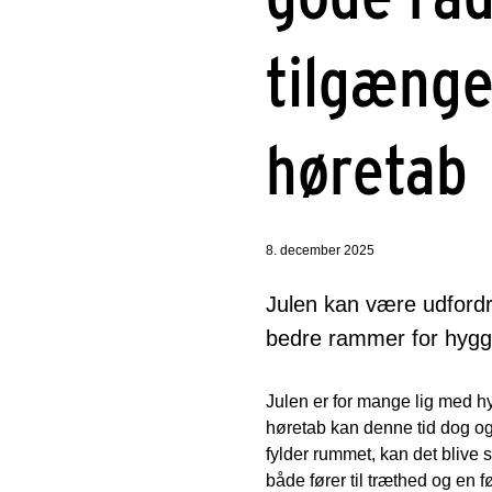
tilgænge
høretab
8. december 2025
Julen kan være udfordr
bedre rammer for hygg
Julen er for mange lig med 
høretab kan denne tid dog og
fylder rummet, kan det blive 
både fører til træthed og en fø