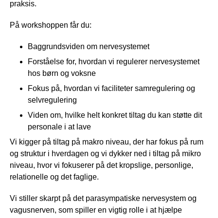
praksis.
På workshoppen får du:
Baggrundsviden om nervesystemet
Forståelse for, hvordan vi regulerer nervesystemet
hos børn og voksne
Fokus på, hvordan vi faciliteter samregulering og
selvregulering
Viden om, hvilke helt konkret tiltag du kan støtte dit
personale i at lave
Vi kigger på tiltag på makro niveau, der har fokus på rum
og struktur i hverdagen og vi dykker ned i tiltag på mikro
niveau, hvor vi fokuserer på det kropslige, personlige,
relationelle og det faglige.
Vi stiller skarpt på det parasympatiske nervesystem og
vagusnerven, som spiller en vigtig rolle i at hjælpe