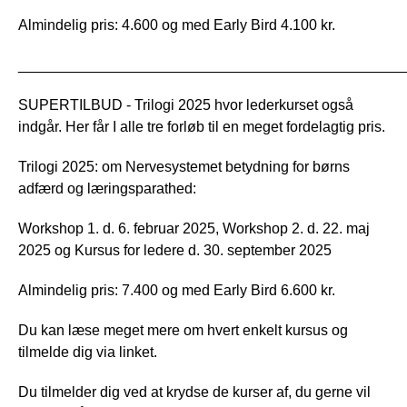
Almindelig pris: 4.600 og med Early Bird 4.100 kr.
_______________________________________________
SUPERTILBUD - Trilogi 2025 hvor lederkurset også
indgår. Her får I alle tre forløb til en meget fordelagtig pris.
Trilogi 2025: om Nervesystemet betydning for børns
adfærd og læringsparathed:
Workshop 1. d. 6. februar 2025, Workshop 2. d. 22. maj
2025 og Kursus for ledere d. 30. september 2025
Almindelig pris: 7.400 og med Early Bird 6.600 kr.
Du kan læse meget mere om hvert enkelt kursus og
tilmelde dig via linket.
Du tilmelder dig ved at krydse de kurser af, du gerne vil