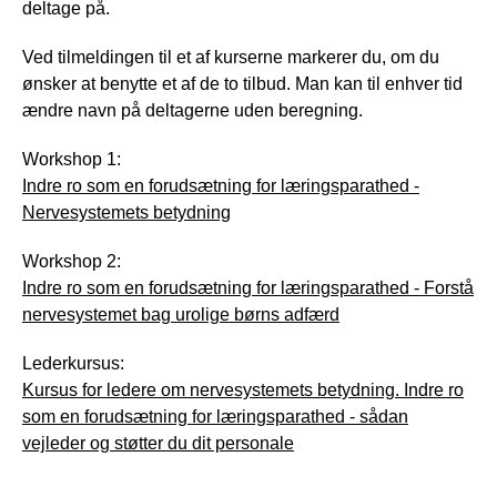
deltage på.
Ved tilmeldingen til et af kurserne markerer du, om du
ønsker at benytte et af de to tilbud. Man kan til enhver tid
ændre navn på deltagerne uden beregning.
Workshop 1:
Indre ro som en forudsætning for læringsparathed -
Nervesystemets betydning
Workshop 2:
Indre ro som en forudsætning for læringsparathed - Forstå
nervesystemet bag urolige børns adfærd
Lederkursus:
Kursus for ledere om nervesystemets betydning. Indre ro
som en forudsætning for læringsparathed - sådan
vejleder og støtter du dit personale