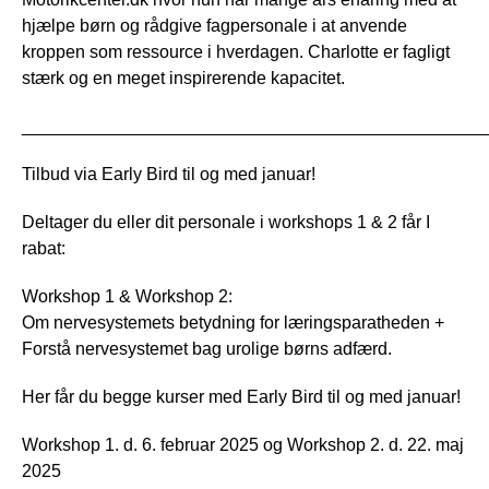
hjælpe børn og rådgive fagpersonale i at anvende
kroppen som ressource i hverdagen. Charlotte er fagligt
stærk og en meget inspirerende kapacitet.
_______________________________________________
Tilbud via Early Bird til og med januar!
Deltager du eller dit personale i workshops 1 & 2 får I
rabat:
Workshop 1 & Workshop 2:
Om nervesystemets betydning for læringsparatheden +
Forstå nervesystemet bag urolige børns adfærd.
Her får du begge kurser med Early Bird til og med januar!
Workshop 1. d. 6. februar 2025 og Workshop 2. d. 22. maj
2025