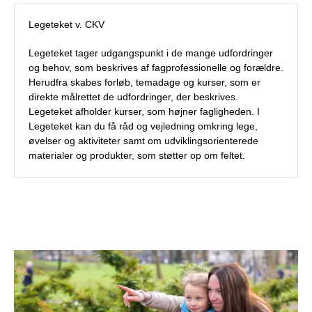
Legeteket v. CKV
Legeteket tager udgangspunkt i de mange udfordringer
og behov, som beskrives af fagprofessionelle og forældre.
Herudfra skabes forløb, temadage og kurser, som er
direkte målrettet de udfordringer, der beskrives.
Legeteket afholder kurser, som højner fagligheden. I
Legeteket kan du få råd og vejledning omkring lege,
øvelser og aktiviteter samt om udviklingsorienterede
materialer og produkter, som støtter op om feltet.