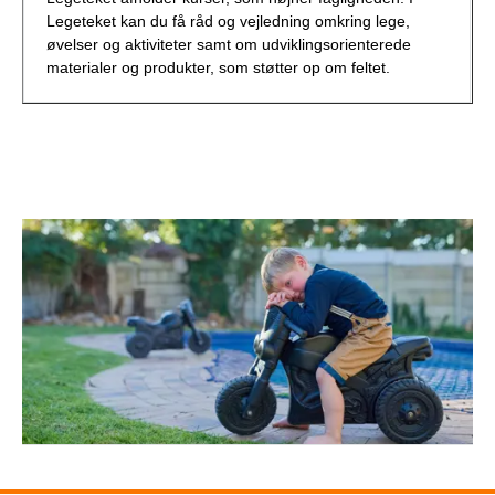
Legeteket kan du få råd og vejledning omkring lege,
øvelser og aktiviteter samt om udviklingsorienterede
materialer og produkter, som støtter op om feltet.