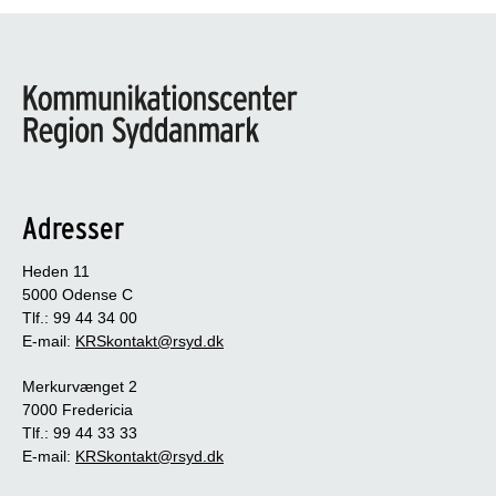
Adresser
Heden 11
5000 Odense C
Tlf.: 99 44 34 00
E-mail:
KRSkontakt@rsyd.dk
Merkurvænget 2
7000 Fredericia
Tlf.: 99 44 33 33
E-mail:
KRSkontakt@rsyd.dk